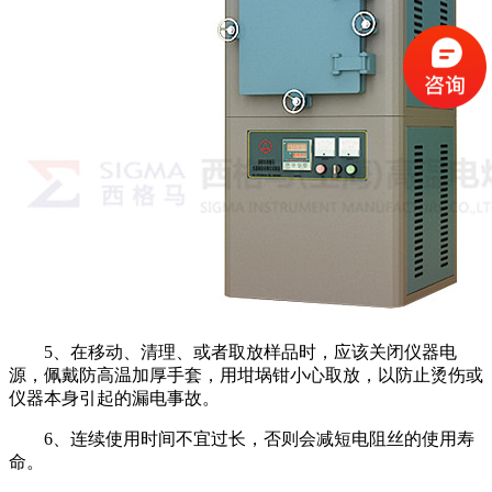
5
、在移动、清理、或者取放样品时，应该关闭仪器电
源，佩戴防高温加厚手套，用坩埚钳小心取放，以防止烫伤或
仪器本身引起的漏电事故。
6
、连续使用时间不宜过长，否则会减短电阻丝的使用寿
命。