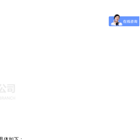
具体如下：