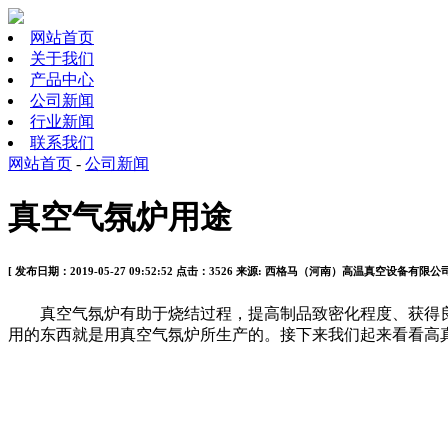
网站首页
关于我们
产品中心
公司新闻
行业新闻
联系我们
网站首页
-
公司新闻
真空气氛炉用途
[ 发布日期：2019-05-27 09:52:52 点击：3526 来源: 西格马（河南）高温真空设备有限公
真空气氛炉有助于烧结过程，提高制品致密化程度、获得良
用的东西就是用真空气氛炉所生产的。接下来我们起来看看高