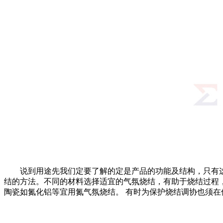
说到用途先我们定要了解的定是产品的功能及结构，只有这
结的方法。不同的材料选择适宜的气氛烧结，有助于烧结过程
陶瓷如氮化铝等宜用氮气氛烧结。 有时为保护烧结调协也须