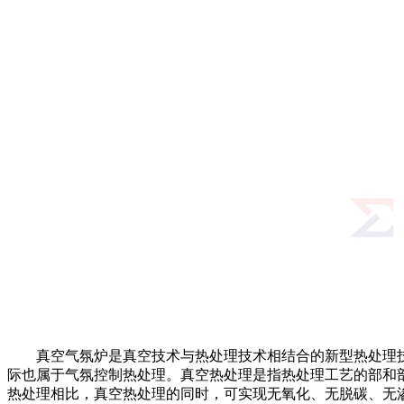
真空气氛炉是真空技术与热处理技术相结合的新型热处理技
际也属于气氛控制热处理。真空热处理是指热处理工艺的部和
热处理相比，真空热处理的同时，可实现无氧化、无脱碳、无