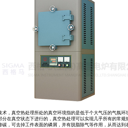
术，真空热处理所处的真空环境指的是低于个大气压的气氛环境
部分在真空状态下进行的，真空热处理可以实现几乎所有的常规
渗碳，可去掉工件表面的磷屑，并有脱脂除气等作用，从而达到