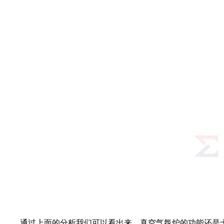
通过上面的分析我们可以看出来，真空气氛炉的功能还是十