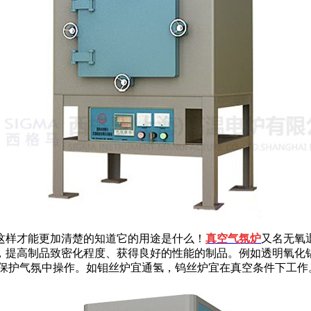
样才能更加清楚的知道它的用途是什么！
真空气氛炉
又名无氧
，提高制品致密化程度、获得良好的性能的制品。例如透明氧化
在保护气氛中操作。如钼丝炉宜通氢，钨丝炉宜在真空条件下工作