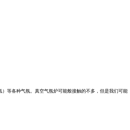
）等各种气氛。真空气氛炉可能般接触的不多，但是我们可能