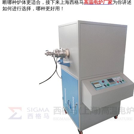
断哪种炉体更适合，接下来上海西格马
高温电炉厂家
为你讲述
如何进行选择，哪种更好用！