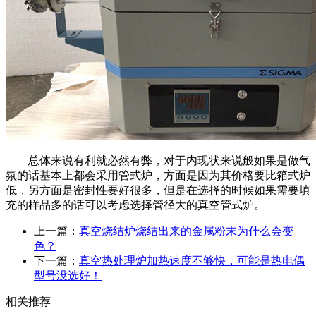
总体来说有利就必然有弊，对于内现状来说般如果是做气
氛的话基本上都会采用管式炉，方面是因为其价格要比箱式炉
低，另方面是密封性要好很多，但是在选择的时候如果需要填
充的样品多的话可以考虑选择管径大的真空管式炉。
上一篇：
真空烧结炉烧结出来的金属粉末为什么会变
色？
下一篇：
真空热处理炉加热速度不够快，可能是热电偶
型号没选好！
相关推荐