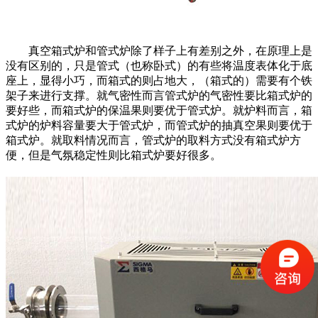
真空箱式炉和管式炉除了样子上有差别之外，在原理上是
没有区别的，只是管式（也称卧式）的有些将温度表体化于底
座上，显得小巧，而箱式的则占地大，（箱式的）需要有个铁
架子来进行支撑。就气密性而言管式炉的气密性要比箱式炉的
要好些，而箱式炉的保温果则要优于管式炉。就炉料而言，箱
式炉的炉料容量要大于管式炉，而管式炉的抽真空果则要优于
箱式炉。就取料情况而言，管式炉的取料方式没有箱式炉方
便，但是气氛稳定性则比箱式炉要好很多。