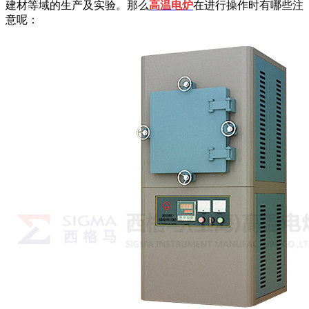
建材等域的生产及实验。那么
高温电炉
在进行操作时有哪些注
意呢：