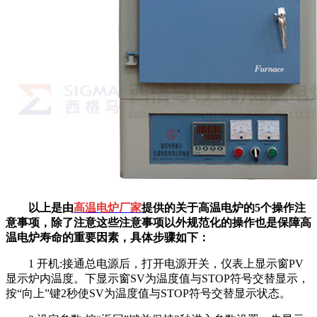
以上是由
高温电炉厂家
提供的关于高温电炉的5个操作注
意事项，除了注意这些注意事项以外规范化的操作也是保障高
温电炉寿命的重要因素，具体步骤如下：
1 开机:接通总电源后，打开电源开关，仪表上显示窗PV
显示炉内温度。下显示窗SV为温度值与STOP符号交替显示，
按“向上”键2秒使SV为温度值与STOP符号交替显示状态。