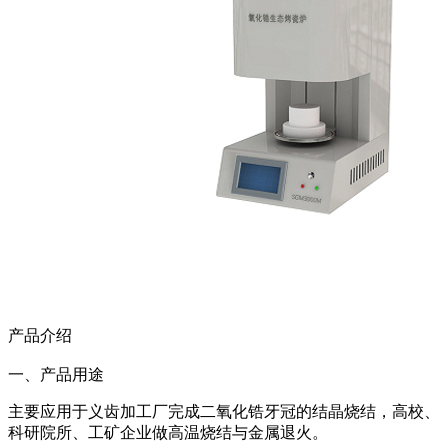
产品介绍
一、产品用途
主要应用于义齿加工厂完成二氧化锆牙冠的结晶烧结，高校、
科研院所、工矿企业做高温烧结与金属退火。