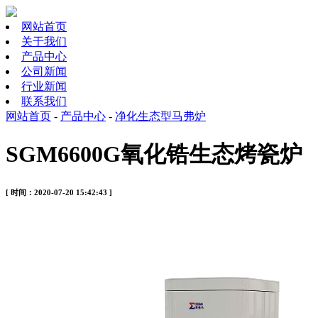
网站首页
关于我们
产品中心
公司新闻
行业新闻
联系我们
网站首页
-
产品中心
-
净化生态型马弗炉
SGM6600G氧化锆生态烤瓷炉
[ 时间：2020-07-20 15:42:43 ]